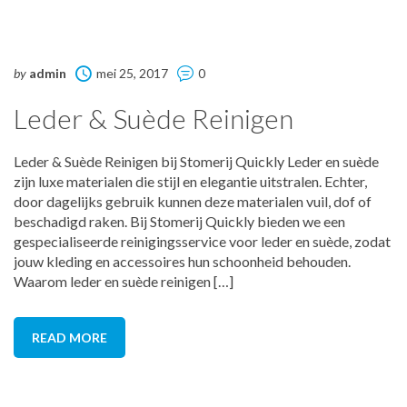
by
admin
mei 25, 2017
0
Leder & Suède Reinigen
Leder & Suède Reinigen bij Stomerij Quickly Leder en suède
zijn luxe materialen die stijl en elegantie uitstralen. Echter,
door dagelijks gebruik kunnen deze materialen vuil, dof of
beschadigd raken. Bij Stomerij Quickly bieden we een
gespecialiseerde reinigingsservice voor leder en suède, zodat
jouw kleding en accessoires hun schoonheid behouden.
Waarom leder en suède reinigen […]
READ MORE