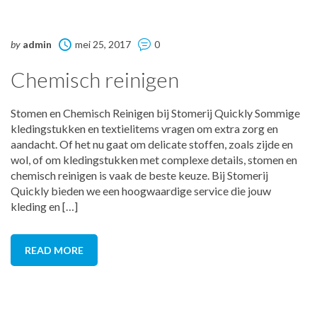
by
admin
mei 25, 2017
0
Chemisch reinigen
Stomen en Chemisch Reinigen bij Stomerij Quickly Sommige
kledingstukken en textielitems vragen om extra zorg en
aandacht. Of het nu gaat om delicate stoffen, zoals zijde en
wol, of om kledingstukken met complexe details, stomen en
chemisch reinigen is vaak de beste keuze. Bij Stomerij
Quickly bieden we een hoogwaardige service die jouw
kleding en […]
READ MORE