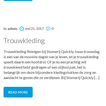
by
admin
mei 25, 2017
0
Trouwkleding
Trouwkleding Reinigen bij Stomerij Quickly Jouw trouwdag
is een van de mooiste dagen van je leven, en je trouwkleding
speelt daarin een hoofdrol. Of je nu een prachtig wit
trouwkleed hebt gedragen of een stijlvol pak, het is
belangrijk om deze bijzondere kledingstukken de zorg en
aandacht te geven die ze verdienen. Bij Stomerij Quickly […]
READ MORE