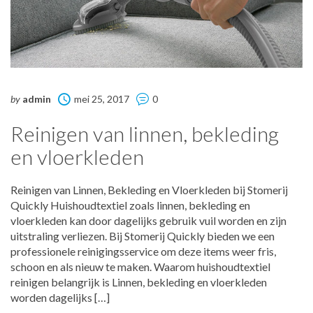
by
admin
mei 25, 2017
0
Reinigen van linnen, bekleding
en vloerkleden
Reinigen van Linnen, Bekleding en Vloerkleden bij Stomerij
Quickly Huishoudtextiel zoals linnen, bekleding en
vloerkleden kan door dagelijks gebruik vuil worden en zijn
uitstraling verliezen. Bij Stomerij Quickly bieden we een
professionele reinigingsservice om deze items weer fris,
schoon en als nieuw te maken. Waarom huishoudtextiel
reinigen belangrijk is Linnen, bekleding en vloerkleden
worden dagelijks […]