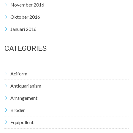
November 2016
Oktober 2016
Januari 2016
CATEGORIES
Aciform
Antiquarianism
Arrangement
Broder
Equipollent