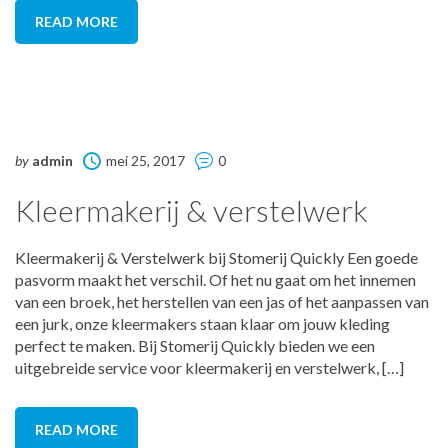
READ MORE
by
admin
mei 25, 2017
0
Kleermakerij & verstelwerk
Kleermakerij & Verstelwerk bij Stomerij Quickly Een goede
pasvorm maakt het verschil. Of het nu gaat om het innemen
van een broek, het herstellen van een jas of het aanpassen van
een jurk, onze kleermakers staan klaar om jouw kleding
perfect te maken. Bij Stomerij Quickly bieden we een
uitgebreide service voor kleermakerij en verstelwerk, […]
READ MORE