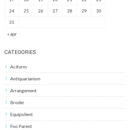
24
25
26
27
28
29
30
31
« apr
CATEGORIES
Aciform
Antiquarianism
Arrangement
Broder
Equipollent
Foo Parent