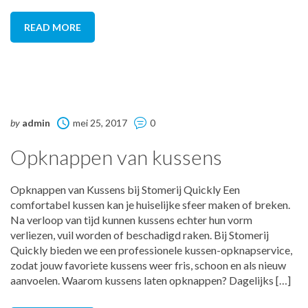
READ MORE
by
admin
mei 25, 2017
0
Opknappen van kussens
Opknappen van Kussens bij Stomerij Quickly Een
comfortabel kussen kan je huiselijke sfeer maken of breken.
Na verloop van tijd kunnen kussens echter hun vorm
verliezen, vuil worden of beschadigd raken. Bij Stomerij
Quickly bieden we een professionele kussen-opknapservice,
zodat jouw favoriete kussens weer fris, schoon en als nieuw
aanvoelen. Waarom kussens laten opknappen? Dagelijks […]