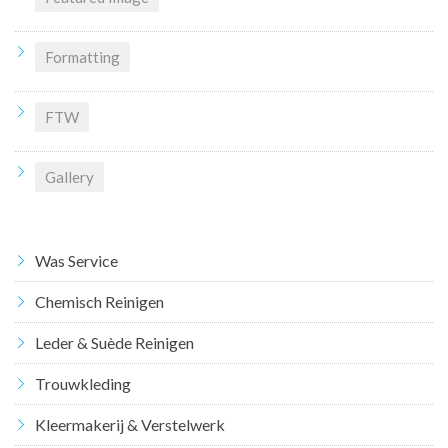
Formatting
FTW
Gallery
Was Service
Chemisch Reinigen
Leder & Suède Reinigen
Trouwkleding
Kleermakerij & Verstelwerk