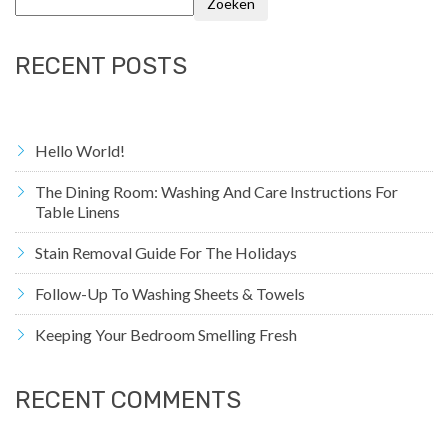
Zoeken
RECENT POSTS
Hello World!
The Dining Room: Washing And Care Instructions For
Table Linens
Stain Removal Guide For The Holidays
Follow-Up To Washing Sheets & Towels
Keeping Your Bedroom Smelling Fresh
RECENT COMMENTS