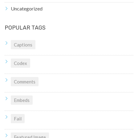
Uncategorized
POPULAR TAGS
Captions
Codex
Comments
Embeds
Fail
Featured Image