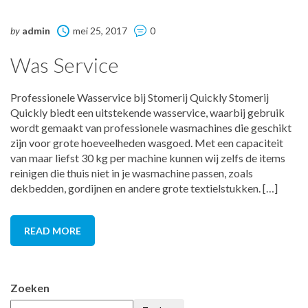
by
admin
mei 25, 2017
0
Was Service
Professionele Wasservice bij Stomerij Quickly Stomerij
Quickly biedt een uitstekende wasservice, waarbij gebruik
wordt gemaakt van professionele wasmachines die geschikt
zijn voor grote hoeveelheden wasgoed. Met een capaciteit
van maar liefst 30 kg per machine kunnen wij zelfs de items
reinigen die thuis niet in je wasmachine passen, zoals
dekbedden, gordijnen en andere grote textielstukken. […]
READ MORE
Zoeken