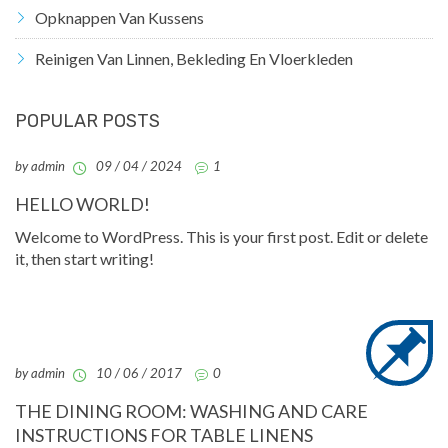
Opknappen Van Kussens
Reinigen Van Linnen, Bekleding En Vloerkleden
POPULAR POSTS
by admin
09 / 04 / 2024
1
HELLO WORLD!
Welcome to WordPress. This is your first post. Edit or delete
it, then start writing!
by admin
10 / 06 / 2017
0
THE DINING ROOM: WASHING AND CARE
INSTRUCTIONS FOR TABLE LINENS